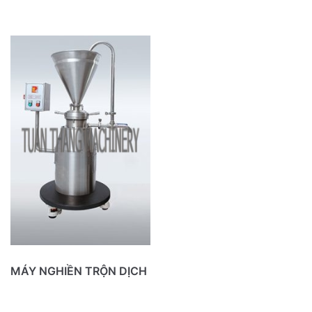
MÁY NGHIỀN TRỘN DỊCH